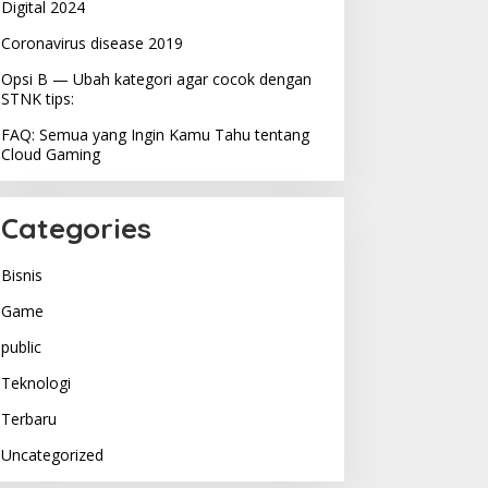
Digital 2024
Coronavirus disease 2019
Opsi B — Ubah kategori agar cocok dengan
STNK tips:
FAQ: Semua yang Ingin Kamu Tahu tentang
Cloud Gaming
Categories
Bisnis
Game
public
Teknologi
Terbaru
Uncategorized