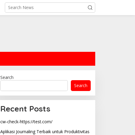
Search
Search
Recent Posts
cw-check-https://test.com/
Aplikasi Journaling Terbaik untuk Produktivitas