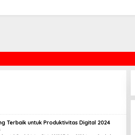
ng Terbaik untuk Produktivitas Digital 2024
By
6
Admin